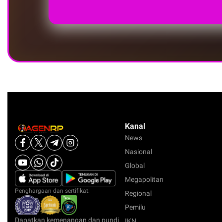
Kanal
News
Nasional
Global
Megapolitan
Penghargaan dan sertifikat:
Regional
Pemilu
Dapatkan kemenangan dan pundi
IKN