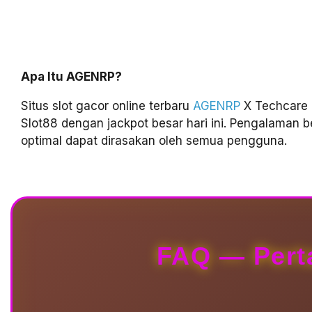
Apa Itu AGENRP?
Situs slot gacor online terbaru
AGENRP
X Techcare
Slot88 dengan jackpot besar hari ini. Pengalaman 
optimal dapat dirasakan oleh semua pengguna.
FAQ — Pert